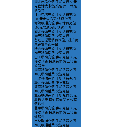
湖北电信充值 手机充值 50元
电信话费 快速充值 第五代充
值软件
江苏电信充值 手机话费充值
100元电信话费 快速充值
青海联通充值 手机话费充值
100元联通话费 快速充值
湖北移动充值 手机话费充值
50元移动话费 快速充值
留莲忘返是消费增值，提升商
家销售量的平台！
陕西移动充值 手机话费充值
20元移动话费 快速充值
全国移动充值 手机充值 30元
移动话费 快速充值 第五代充
值软件
湖南移动充值 手机话费充值
30元移动话费 快速充值
天津移动充值 手机话费充值
30元移动话费 快速充值
海南移动充值 手机话费充值
30元移动话费 快速充值
北京联通充值 手机充值 30元
联通话费 快速充值 第五代充
值软件
北京移动充值 手机充值 30元
移动话费 快速充值 第五代充
值软件
吉林联通充值 手机话费充值
20元联通话费 快速充值