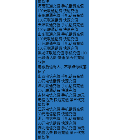
值软件
海南联通充值 手机话费充值
100元联通话费 快速充值
贵州联通充值 手机话费充值
100元联通话费 快速充值
天津联通充值 手机话费充值
100元联通话费 快速充值
山东联通充值 手机话费充值
100元联通话费 快速充值
江苏联通充值 手机话费充值
100元联通话费 快速充值
黑龙江联通充值 手机充值 100
元联通话费 快速 第五代充值
软件
用歇后语骂人、不学点你就落
伍了
山西电信充值 手机话费充值
20元电信话费 快速充值
湖北联通充值 手机话费充值
20元联通话费 快速充值
吉林电信充值 手机充值 20元
电信话费 快速充值 第五代充
值软件
江苏电信充值 手机话费充值
30元电信话费 快速充值
浙江电信充值 手机话费充值
30元电信话费 快速充值
湖北电信充值 手机充值 30元
电信话费 快速充值 第五代充
值软件