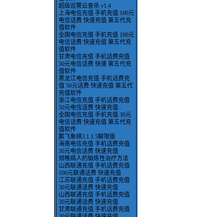
超级巡警云查杀 v1.4
上海电信充值 手机充值 100元
电信话费 快速充值 第五代充
值软件
全国电信充值 手机充值 100元
电信话费 快速充值 第五代充
值软件
甘肃电信充值 手机话费充值
50元电信话费 快速 第五代充
值软件
黑龙江电信充值 手机话费充
值 50元话费 快速充值 第五代
充值软件
浙江电信充值 手机话费充值
50元电信话费 快速充值
全国电信充值 手机充值 30元
电信话费 快速充值 第五代充
值软件
鹏飞象棋3.1.1.5解限版
海南电信充值 手机话费充值
30元电信话费 快速充值
颈椎病人的锻炼性治疗方法
山西联通充值 手机话费充值
100元联通话费 快速充值
江苏联通充值 手机话费充值
30元联通话费 快速充值
山西联通充值 手机话费充值
30元联通话费 快速充值
甘肃联通充值 手机话费充值
20元联通话费 快速充值