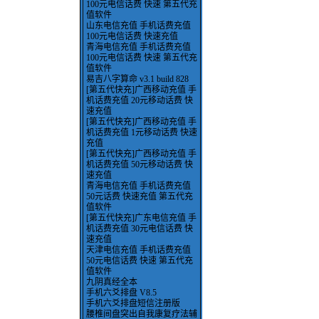
100元电信话费 快速 第五代充
值软件
山东电信充值 手机话费充值
100元电信话费 快速充值
青海电信充值 手机话费充值
100元电信话费 快速 第五代充
值软件
易吉八字算命 v3.1 build 828
[第五代快充]广西移动充值 手
机话费充值 20元移动话费 快
速充值
[第五代快充]广西移动充值 手
机话费充值 1元移动话费 快速
充值
[第五代快充]广西移动充值 手
机话费充值 50元移动话费 快
速充值
青海电信充值 手机话费充值
50元话费 快速充值 第五代充
值软件
[第五代快充]广东电信充值 手
机话费充值 30元电信话费 快
速充值
天津电信充值 手机话费充值
50元电信话费 快速 第五代充
值软件
九阴真经全本
手机六爻排盘 V8.5
手机六爻排盘短信注册版
腰椎间盘突出自我康复疗法辅