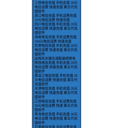
江西电信充值 手机充值 20元
电信话费 快速充值 第五代充
值软件
浙江电信充值 手机话费充值
20元电信话费 快速充值
四川电信充值 手机充值 20元
电信话费 快速充值 第五代充
值软件
海南电信充值 手机话费充值
100元电信话费 快速充值
甘肃电信充值 手机充值 20元
电信话费 快速充值 第五代充
值软件
运用风水理论调配装修颜色
陕西电信充值 手机充值 20元
电信话费 快速充值 第五代充
值软件
黑龙江电信充值 手机充值 20
元电信话费 快速充值 第五代
充值软件
天津电信充值 手机充值 20元
电信话费 快速充值 第五代充
值软件
江西电信充值 手机话费充值
30元电信话费 快速 第五代充
值软件
青海电信充值 手机充值 30元
电信话费 快速充值 第五代充
值软件
甘肃电信充值 手机话费充值