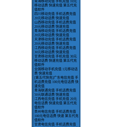
青海移动充值 手机充值 10元
移动话费 快速充值 第五代充
值软件
四川移动充值 手机话费充值
20元移动话费 快速充值
山西移动充值 手机话费充值
20元移动话费 快速充值
青海移动充值 手机话费充值
20元移动话费 快速充值
天津移动充值 手机话费充值
20元移动话费 快速充值
江西移动充值 手机话费充值
30元移动话费 快速充值
甘肃移动充值 手机充值 30元
移动话费 快速充值 第五代充
值软件
全国移动手机充值 1元移动话
费 快速充值
[第五代快充]广东电信充值 手
机话费充值 100元电信话费 快
速充值
青海联通充值 手机话费充值
50元联通话费 快速充值
江西电信充值 手机充值 20元
电信话费 快速充值 第五代充
值软件
贵州电信充值 手机话费充值
100元电信话费 快速 第五代充
值软件
甘肃电信充值 手机话费充值