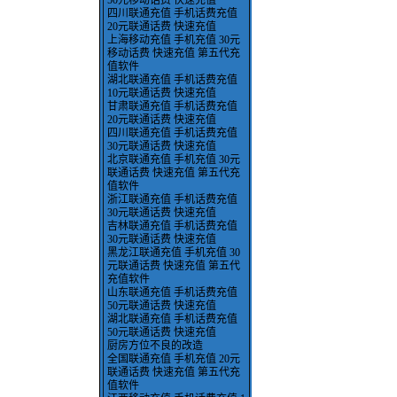
50元移动话费 快速充值
四川联通充值 手机话费充值
20元联通话费 快速充值
上海移动充值 手机充值 30元
移动话费 快速充值 第五代充
值软件
湖北联通充值 手机话费充值
10元联通话费 快速充值
甘肃联通充值 手机话费充值
20元联通话费 快速充值
四川联通充值 手机话费充值
30元联通话费 快速充值
北京联通充值 手机充值 30元
联通话费 快速充值 第五代充
值软件
浙江联通充值 手机话费充值
30元联通话费 快速充值
吉林联通充值 手机话费充值
30元联通话费 快速充值
黑龙江联通充值 手机充值 30
元联通话费 快速充值 第五代
充值软件
山东联通充值 手机话费充值
50元联通话费 快速充值
湖北联通充值 手机话费充值
50元联通话费 快速充值
厨房方位不良的改造
全国联通充值 手机充值 20元
联通话费 快速充值 第五代充
值软件