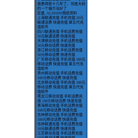
我患痔疮十几年了，邻居大妈
的一个偏方治好了
宏基_AL1916W图纸资料
上海联通充值 手机充值 20元
联通话费 快速充值 第五代充
值软件
四川联通充值 手机话费充值
50元联通话费 快速充值
天津移动充值 手机话费充值
50元移动话费 快速充值
浙江移动充值 手机话费充值
50元移动话费 快速充值
广东移动充值 手机充值 100元
移动话费 快速充值 第五代充
值软件
贵州移动充值 手机话费充值
100元移动话费 快速充值
北京移动充值 手机充值 100元
移动话费 快速充值 第五代充
值软件
黑龙江移动充值 手机话费充
值 100元移动话费 快速充值
青海移动充值 手机话费充值
100元移动话费 快速充值
吉林移动充值 手机话费充值
100元移动话费 快速充值
吉林联通充值 手机话费充值
10元联通话费 快速充值
江苏移动充值 手机话费充值