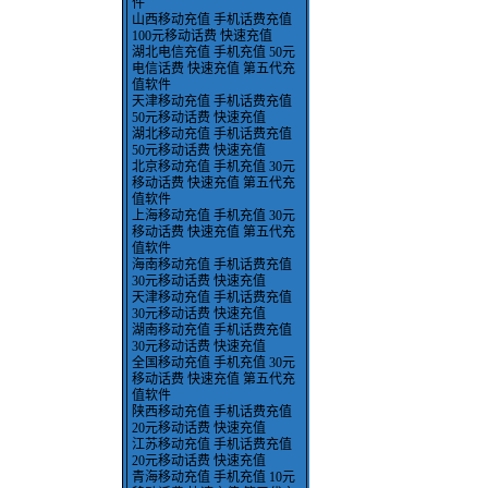
件
山西移动充值 手机话费充值
100元移动话费 快速充值
湖北电信充值 手机充值 50元
电信话费 快速充值 第五代充
值软件
天津移动充值 手机话费充值
50元移动话费 快速充值
湖北移动充值 手机话费充值
50元移动话费 快速充值
北京移动充值 手机充值 30元
移动话费 快速充值 第五代充
值软件
上海移动充值 手机充值 30元
移动话费 快速充值 第五代充
值软件
海南移动充值 手机话费充值
30元移动话费 快速充值
天津移动充值 手机话费充值
30元移动话费 快速充值
湖南移动充值 手机话费充值
30元移动话费 快速充值
全国移动充值 手机充值 30元
移动话费 快速充值 第五代充
值软件
陕西移动充值 手机话费充值
20元移动话费 快速充值
江苏移动充值 手机话费充值
20元移动话费 快速充值
青海移动充值 手机充值 10元