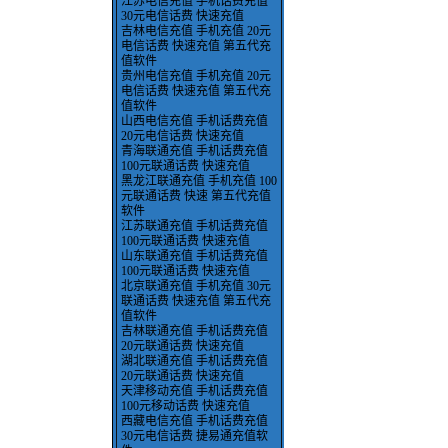
江苏电信充值 手机话费充值
30元电信话费 快速充值
吉林电信充值 手机充值 20元
电信话费 快速充值 第五代充
值软件
贵州电信充值 手机充值 20元
电信话费 快速充值 第五代充
值软件
山西电信充值 手机话费充值
20元电信话费 快速充值
青海联通充值 手机话费充值
100元联通话费 快速充值
黑龙江联通充值 手机充值 100
元联通话费 快速 第五代充值
软件
江苏联通充值 手机话费充值
100元联通话费 快速充值
山东联通充值 手机话费充值
100元联通话费 快速充值
北京联通充值 手机充值 30元
联通话费 快速充值 第五代充
值软件
吉林联通充值 手机话费充值
20元联通话费 快速充值
湖北联通充值 手机话费充值
20元联通话费 快速充值
天津移动充值 手机话费充值
100元移动话费 快速充值
西藏电信充值 手机话费充值
30元电信话费 捷易通充值软