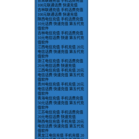
甘肃联通充值 手机话费充值
100元联通话费 快速充值
吉林联通充值 手机话费充值
100元联通话费 快速充值
陕西电信充值 手机话费充值
10元话费 快速充值 第五代充
值软件
吉林电信充值 手机话费充值
10元电信话费 快速 第五代充
值软件
江西电信充值 手机充值 20元
电信话费 快速充值 第五代充
值软件
浙江电信充值 手机话费充值
20元电信话费 快速充值
江西电信充值 手机充值 20元
电信话费 快速充值 第五代充
值软件
贵州电信充值 手机充值 20元
电信话费 快速充值 第五代充
值软件
青海电信充值 手机话费充值
50元话费 快速充值 第五代充
值软件
江苏电信充值 手机话费充值
20元电信话费 快速充值
陕西电信充值 手机充值 20元
电信话费 快速充值 第五代充
值软件
黑龙江电信充值 手机充值 20