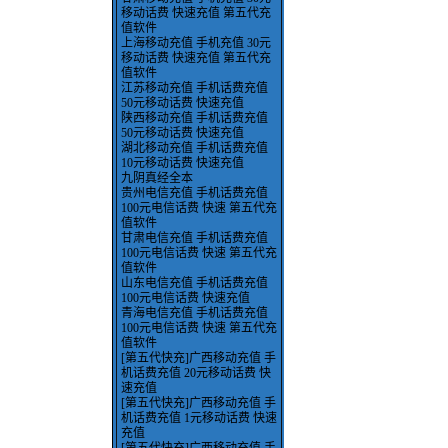
移动话费 快速充值 第五代充
值软件
上海移动充值 手机充值 30元
移动话费 快速充值 第五代充
值软件
江苏移动充值 手机话费充值
50元移动话费 快速充值
陕西移动充值 手机话费充值
50元移动话费 快速充值
湖北移动充值 手机话费充值
10元移动话费 快速充值
九阴真经全本
贵州电信充值 手机话费充值
100元电信话费 快速 第五代充
值软件
甘肃电信充值 手机话费充值
100元电信话费 快速 第五代充
值软件
山东电信充值 手机话费充值
100元电信话费 快速充值
青海电信充值 手机话费充值
100元电信话费 快速 第五代充
值软件
[第五代快充]广西移动充值 手
机话费充值 20元移动话费 快
速充值
[第五代快充]广西移动充值 手
机话费充值 1元移动话费 快速
充值