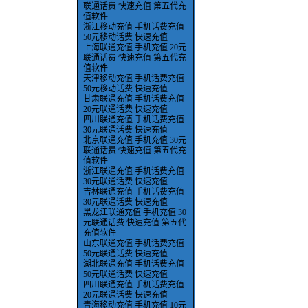
联通话费 快速充值 第五代充
值软件
浙江移动充值 手机话费充值
50元移动话费 快速充值
上海联通充值 手机充值 20元
联通话费 快速充值 第五代充
值软件
天津移动充值 手机话费充值
50元移动话费 快速充值
甘肃联通充值 手机话费充值
20元联通话费 快速充值
四川联通充值 手机话费充值
30元联通话费 快速充值
北京联通充值 手机充值 30元
联通话费 快速充值 第五代充
值软件
浙江联通充值 手机话费充值
30元联通话费 快速充值
吉林联通充值 手机话费充值
30元联通话费 快速充值
黑龙江联通充值 手机充值 30
元联通话费 快速充值 第五代
充值软件
山东联通充值 手机话费充值
50元联通话费 快速充值
湖北联通充值 手机话费充值
50元联通话费 快速充值
四川联通充值 手机话费充值
20元联通话费 快速充值
青海移动充值 手机充值 10元