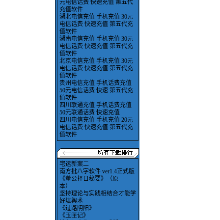
元电信话费 快速充值 第五代
充值软件
湖北电信充值 手机充值 30元
电信话费 快速充值 第五代充
值软件
湖南电信充值 手机充值 30元
电信话费 快速充值 第五代充
值软件
北京电信充值 手机充值 30元
电信话费 快速充值 第五代充
值软件
贵州电信充值 手机话费充值
50元电信话费 快速 第五代充
值软件
四川联通充值 手机话费充值
50元联通话费 快速充值
四川电信充值 手机充值 20元
电信话费 快速充值 第五代充
值软件
宅运新案二
南方批八字软件 ver1.4正式版
《董公择日秘要》（原
本）
坚持理论与实践相结合才能学
好堪舆术
《过路阴阳》
《玉匣记》