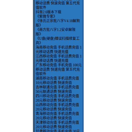
移动话费 快速充值 第五代充
值软件
抖音2.6版本下载
《紫微专家》
《徐氏正宗批八字V4.18解狗
版》
《南方批八字1.2安卓解限
版》
《U盘(硬盘)错误扫描修复工
具》
海南移动充值 手机话费充值 1
元移动话费 快速充值
江西移动充值 手机话费充值 1
元移动话费 快速充值
广东移动充值 手机充值 100元
移动话费 快速充值 第五代充
值软件
湖南移动充值 手机话费充值
10元移动话费 快速充值
吉林联通充值 手机话费充值
50元联通话费 快速充值
四川移动充值 手机话费充值
20元移动话费 快速充值
山西移动充值 手机话费充值
20元移动话费 快速充值
青海移动充值 手机话费充值
20元移动话费 快速充值
天津移动充值 手机话费充值
20元移动话费 快速充值
甘肃移动充值 手机充值 30元